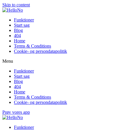
Skip to content
Funktioner
Start sag
Blog
404
Home
Terms & Conditions
Cookie- og persondatapolitik
Menu
Funktioner
Start sag
Blog
404
Home
Terms & Conditions
Cookie- og persondatapolitik
Prøv vores app
Funktioner