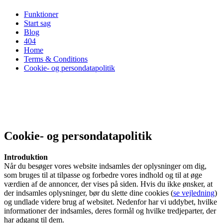
Funktioner
Start sag
Blog
404
Home
Terms & Conditions
Cookie- og persondatapolitik
Cookie- og persondatapolitik
Introduktion
Når du besøger vores website indsamles der oplysninger om dig,
som bruges til at tilpasse og forbedre vores indhold og til at øge
værdien af de annoncer, der vises på siden. Hvis du ikke ønsker, at
der indsamles oplysninger, bør du slette dine cookies (
se vejledning
)
og undlade videre brug af websitet. Nedenfor har vi uddybet, hvilke
informationer der indsamles, deres formål og hvilke tredjeparter, der
har adgang til dem.