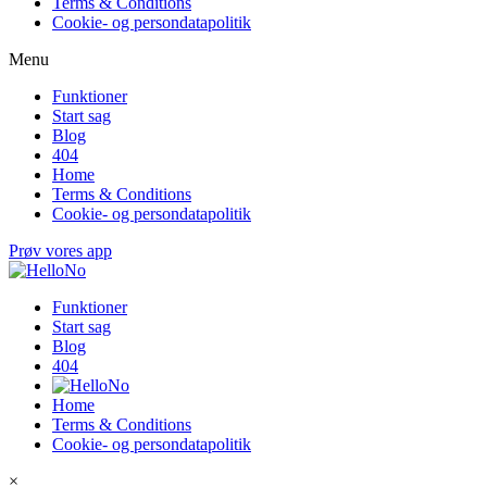
Terms & Conditions
Cookie- og persondatapolitik
Menu
Funktioner
Start sag
Blog
404
Home
Terms & Conditions
Cookie- og persondatapolitik
Prøv vores app
Funktioner
Start sag
Blog
404
Home
Terms & Conditions
Cookie- og persondatapolitik
×