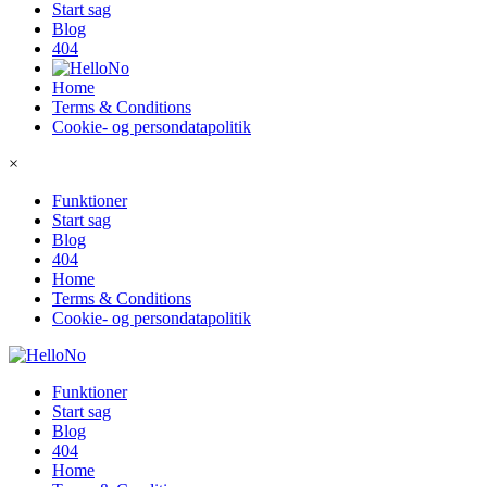
Start sag
Blog
404
Home
Terms & Conditions
Cookie- og persondatapolitik
×
Funktioner
Start sag
Blog
404
Home
Terms & Conditions
Cookie- og persondatapolitik
Funktioner
Start sag
Blog
404
Home