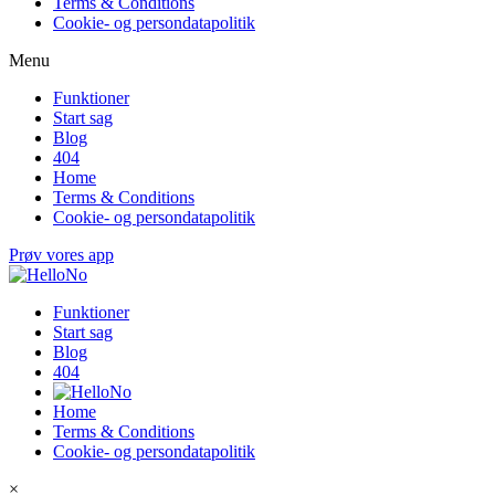
Terms & Conditions
Cookie- og persondatapolitik
Menu
Funktioner
Start sag
Blog
404
Home
Terms & Conditions
Cookie- og persondatapolitik
Prøv vores app
Funktioner
Start sag
Blog
404
Home
Terms & Conditions
Cookie- og persondatapolitik
×