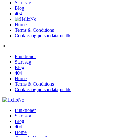
Start sag
Blog
404
Home
Terms & Conditions
Cookie- og persondatapolitik
×
Funktioner
Start sag
Blog
404
Home
Terms & Conditions
Cookie- og persondatapolitik
Funktioner
Start sag
Blog
404
Home