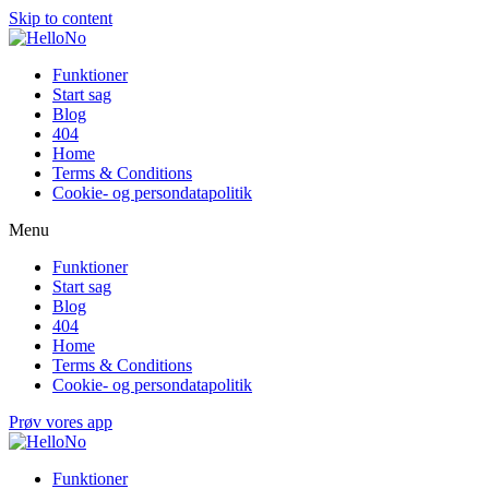
Skip to content
Funktioner
Start sag
Blog
404
Home
Terms & Conditions
Cookie- og persondatapolitik
Menu
Funktioner
Start sag
Blog
404
Home
Terms & Conditions
Cookie- og persondatapolitik
Prøv vores app
Funktioner