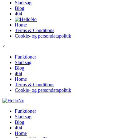
Start sag
Blog
404
Home
Terms & Conditions
Cookie- og persondatapolitik
×
Funktioner
Start sag
Blog
404
Home
Terms & Conditions
Cookie- og persondatapolitik
Funktioner
Start sag
Blog
404
Home