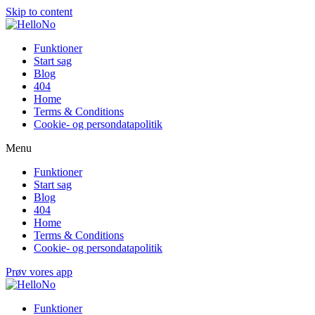
Skip to content
Funktioner
Start sag
Blog
404
Home
Terms & Conditions
Cookie- og persondatapolitik
Menu
Funktioner
Start sag
Blog
404
Home
Terms & Conditions
Cookie- og persondatapolitik
Prøv vores app
Funktioner