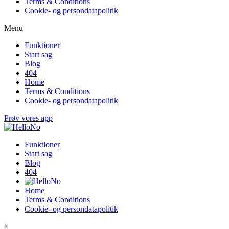
Terms & Conditions
Cookie- og persondatapolitik
Menu
Funktioner
Start sag
Blog
404
Home
Terms & Conditions
Cookie- og persondatapolitik
Prøv vores app
Funktioner
Start sag
Blog
404
Home
Terms & Conditions
Cookie- og persondatapolitik
×