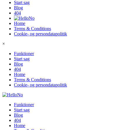
Start sag
Blog
404
Home
Terms & Conditions
Cookie- og persondatapolitik
×
Funktioner
Start sag
Blog
404
Home
Terms & Conditions
Cookie- og persondatapolitik
Funktioner
Start sag
Blog
404
Home