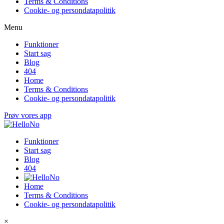
Terms & Conditions
Cookie- og persondatapolitik
Menu
Funktioner
Start sag
Blog
404
Home
Terms & Conditions
Cookie- og persondatapolitik
Prøv vores app
Funktioner
Start sag
Blog
404
Home
Terms & Conditions
Cookie- og persondatapolitik
×