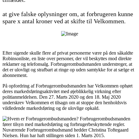
at give falske oplysninger om, at forbrugeren kunne
spare x antal kroner ved at skifte til Velkommen.
Efter sigende skulle flere af privat personerne være på den såkaldte
Robinsonliste, en liste over personer, der vil beskyttes mod direkte
reklamer og telefonsalg. Forbrugerombudsmanden understreger, at
det er ulovligt og strafbart at ringe op uden samtykke for at sælge et
abonnement.
På opfordring af Forbrugerombudsmanden har Velkommen ophørt
deres markedsføringsaktivitet med øjeblikkelig virkning efter
politianmeldelsen. Den 27. Marts 2020 og den 18. Maj 2020
underskrev Velkommen et tilsagn om at stoppe den henholdsvis
vildledende markedsføring og de ulovlige opkald.