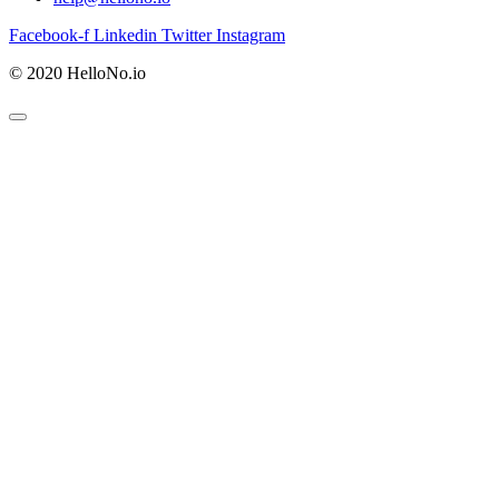
Facebook-f
Linkedin
Twitter
Instagram
© 2020 HelloNo.io