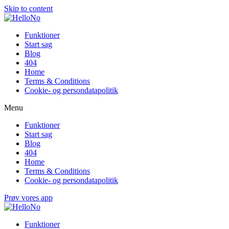
Skip to content
Funktioner
Start sag
Blog
404
Home
Terms & Conditions
Cookie- og persondatapolitik
Menu
Funktioner
Start sag
Blog
404
Home
Terms & Conditions
Cookie- og persondatapolitik
Prøv vores app
Funktioner