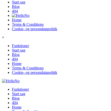
Start sag
Blog
404
Home
Terms & Conditions
Cookie- og persondatapolitik
×
Funktioner
Start sag
Blog
404
Home
Terms & Conditions
Cookie- og persondatapolitik
Funktioner
Start sag
Blog
404
Home