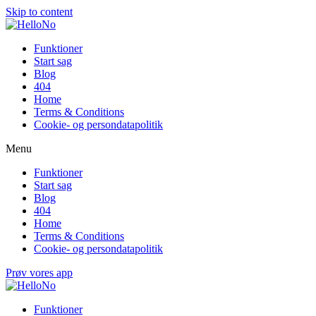
Skip to content
Funktioner
Start sag
Blog
404
Home
Terms & Conditions
Cookie- og persondatapolitik
Menu
Funktioner
Start sag
Blog
404
Home
Terms & Conditions
Cookie- og persondatapolitik
Prøv vores app
Funktioner