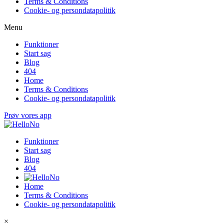
Terms & Conditions
Cookie- og persondatapolitik
Menu
Funktioner
Start sag
Blog
404
Home
Terms & Conditions
Cookie- og persondatapolitik
Prøv vores app
Funktioner
Start sag
Blog
404
Home
Terms & Conditions
Cookie- og persondatapolitik
×