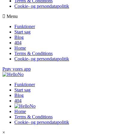
Terms & Conditions
Cookie- og persondatapolitik
Menu
Funktioner
Start sag
Blog
404
Home
Terms & Conditions
Cookie- og persondatapolitik
Prøv vores app
Funktioner
Start sag
Blog
404
Home
Terms & Conditions
Cookie- og persondatapolitik
×