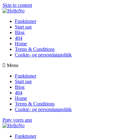
Skip to content
Funktioner
Start sag
Blog
404
Home
Terms & Conditions
Cookie- og persondatapolitik
Menu
Funktioner
Start sag
Blog
404
Home
Terms & Conditions
Cookie- og persondatapolitik
Prøv vores app
Funktioner