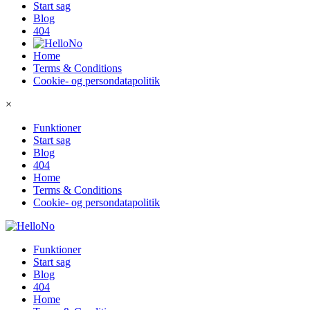
Start sag
Blog
404
Home
Terms & Conditions
Cookie- og persondatapolitik
×
Funktioner
Start sag
Blog
404
Home
Terms & Conditions
Cookie- og persondatapolitik
Funktioner
Start sag
Blog
404
Home